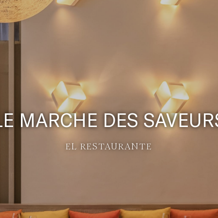
LE MARCHE DES SAVEUR
EL RESTAURANTE