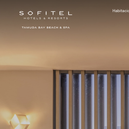
Habitaci